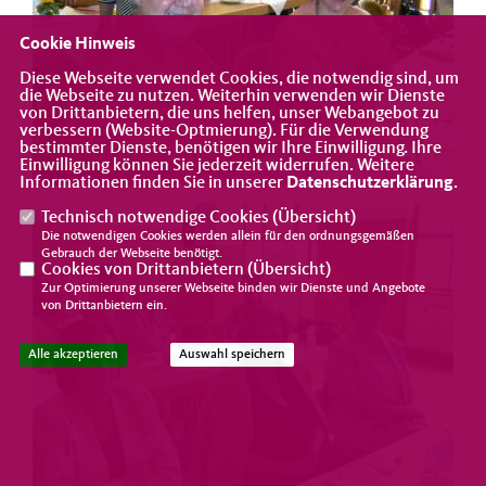
Cookie Hinweis
Diese Webseite verwendet Cookies, die notwendig sind, um
die Webseite zu nutzen. Weiterhin verwenden wir Dienste
von Drittanbietern, die uns helfen, unser Webangebot zu
verbessern (Website-Optmierung). Für die Verwendung
bestimmter Dienste, benötigen wir Ihre Einwilligung. Ihre
Einwilligung können Sie jederzeit widerrufen. Weitere
Informationen finden Sie in unserer
Datenschutzerklärung
.
Technisch notwendige Cookies (
Übersicht
)
Die notwendigen Cookies werden allein für den ordnungsgemäßen
Gebrauch der Webseite benötigt.
Cookies von Drittanbietern (
Übersicht
)
Zur Optimierung unserer Webseite binden wir Dienste und Angebote
von Drittanbietern ein.
Alle akzeptieren
Auswahl speichern