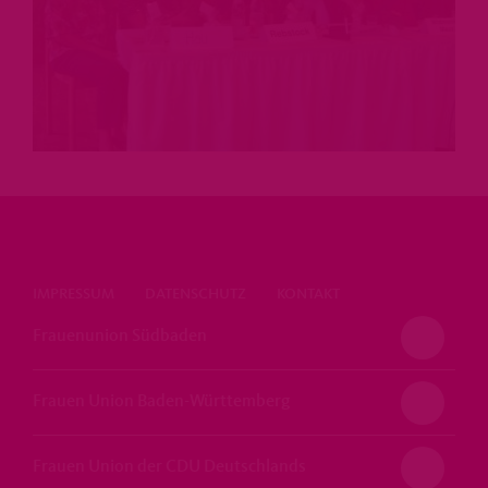
IMPRESSUM
DATENSCHUTZ
KONTAKT
Frauenunion Südbaden
Frauen Union Baden-Württemberg
Frauen Union der CDU Deutschlands